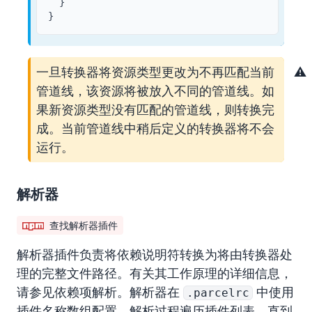
}
}
一旦转换器将资源类型更改为不再匹配当前
管道线，该资源将被放入不同的管道线。如
果新资源类型没有匹配的管道线，则转换完
成。当前管道线中稍后定义的转换器将不会
运行。
解析器
查找解析器插件
解析器
插件负责将依赖说明符转换为将由转换器处
理的完整文件路径。有关其工作原理的详细信息，
请参见
依赖项解析
。解析器在
中使用
.parcelrc
插件名称数组配置。解析过程遍历插件列表，直到