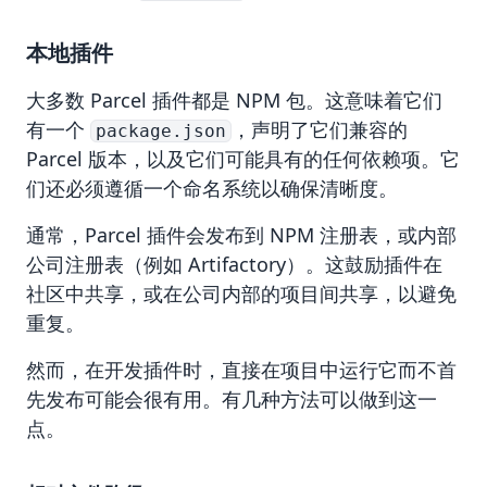
本地插件
大多数 Parcel 插件都是 NPM 包。这意味着它们
有一个
，声明了它们兼容的
package.json
Parcel 版本，以及它们可能具有的任何依赖项。它
们还必须遵循一个命名系统以确保清晰度。
通常，Parcel 插件会发布到 NPM 注册表，或内部
公司注册表（例如 Artifactory）。这鼓励插件在
社区中共享，或在公司内部的项目间共享，以避免
重复。
然而，在开发插件时，直接在项目中运行它而不首
先发布可能会很有用。有几种方法可以做到这一
点。