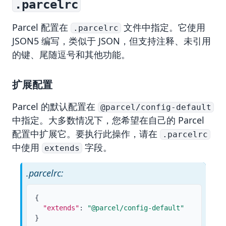
.parcelrc
Parcel 配置在
文件中指定。它使用
.parcelrc
JSON5
编写，类似于 JSON，但支持注释、未引用
的键、尾随逗号和其他功能。
扩展配置
Parcel 的默认配置在
@parcel/config-default
中指定。大多数情况下，您希望在自己的 Parcel
配置中扩展它。要执行此操作，请在
.parcelrc
中使用
字段。
extends
.parcelrc:
{
"extends"
:
"@parcel/config-default"
}