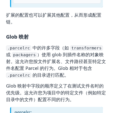
扩展的配置也可以扩展其他配置，从而形成配置
链。
Glob 映射
中的许多字段（如
.parcelrc
transformers
或
）使用 glob 到插件名称的对象映
packagers
射。这允许您按文件扩展名、文件路径甚至特定文
件名配置 Parcel 的行为。Glob 相对于包含
的目录进行匹配。
.parcelrc
Glob 映射中字段的顺序定义了在测试文件名时的
优先级。这允许您为项目中的特定文件（例如特定
目录中的文件）配置不同的行为。
.parcelrc: