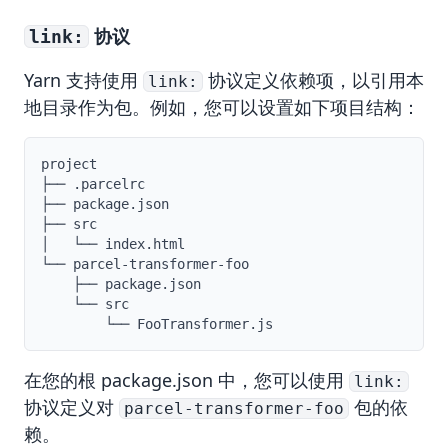
协议
link:
Yarn 支持使用
协议定义依赖项，以引用本
link:
地目录作为包。例如，您可以设置如下项目结构：
project

├── .parcelrc

├── package.json

├── src

│   └── index.html

└── parcel-transformer-foo

    ├── package.json

    └── src

在您的根 package.json 中，您可以使用
link:
协议定义对
包的依
parcel-transformer-foo
赖。