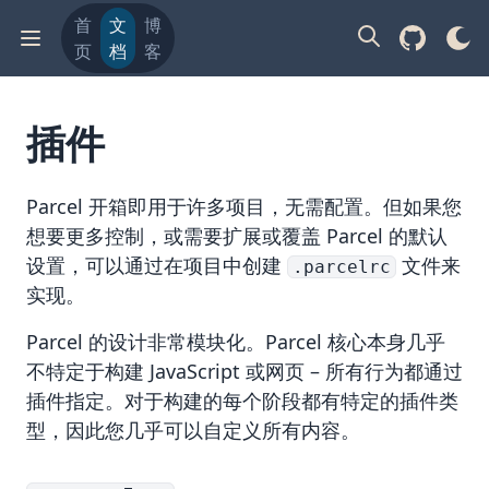
首
文
博
页
档
客
插件
Parcel 开箱即用于许多项目，无需配置。但如果您
想要更多控制，或需要扩展或覆盖 Parcel 的默认
设置，可以通过在项目中创建
文件来
.parcelrc
实现。
Parcel 的设计非常模块化。Parcel 核心本身几乎
不特定于构建 JavaScript 或网页 – 所有行为都通过
插件指定。对于构建的每个阶段都有特定的插件类
型，因此您几乎可以自定义所有内容。