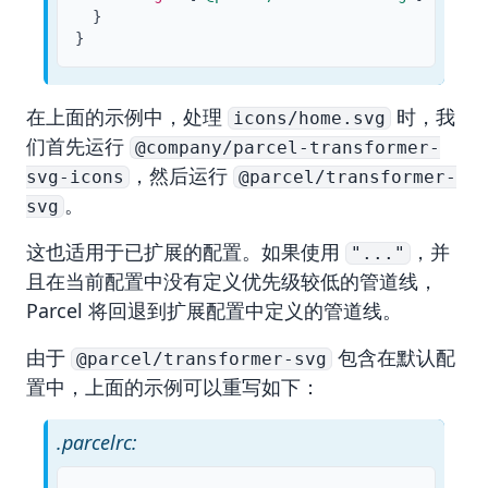
}
}
在上面的示例中，处理
时，我
icons/home.svg
们首先运行
@company/parcel-transformer-
，然后运行
svg-icons
@parcel/transformer-
。
svg
这也适用于已扩展的配置。如果使用
，并
"..."
且在当前配置中没有定义优先级较低的管道线，
Parcel 将回退到扩展配置中定义的管道线。
由于
包含在默认配
@parcel/transformer-svg
置中，上面的示例可以重写如下：
.parcelrc: